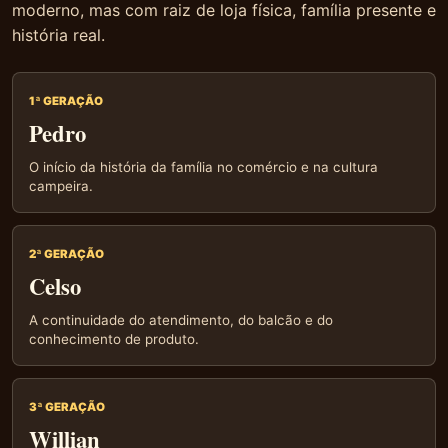
moderno, mas com raiz de loja física, família presente e
história real.
1ª GERAÇÃO
Pedro
O início da história da família no comércio e na cultura
campeira.
2ª GERAÇÃO
Celso
A continuidade do atendimento, do balcão e do
conhecimento de produto.
3ª GERAÇÃO
Willian