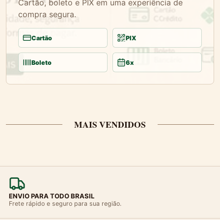
Cartão, boleto e PIX em uma experiência de
compra segura.
Cartão
PIX
Boleto
6x
MAIS VENDIDOS
ENVIO PARA TODO BRASIL
Frete rápido e seguro para sua região.