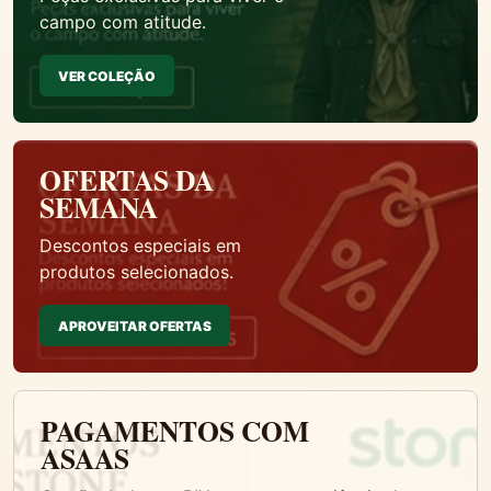
campo com atitude.
VER COLEÇÃO
OFERTAS DA
SEMANA
Descontos especiais em
produtos selecionados.
APROVEITAR OFERTAS
PAGAMENTOS COM
ASAAS