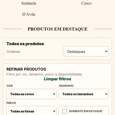
Sentinela
Cusco
D'Ávila
PRODUTOS EM DESTAQUE
Todos os produtos
Ordenar
REFINAR PRODUTOS
Filtre por cor, tamanho, preco e disponibilidade.
Limpar filtros
COR
TAMANHO
PRECO
SOMENTE EM ESTOQUE