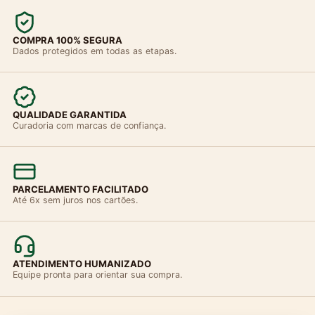
COMPRA 100% SEGURA
Dados protegidos em todas as etapas.
QUALIDADE GARANTIDA
Curadoria com marcas de confiança.
PARCELAMENTO FACILITADO
Até 6x sem juros nos cartões.
ATENDIMENTO HUMANIZADO
Equipe pronta para orientar sua compra.