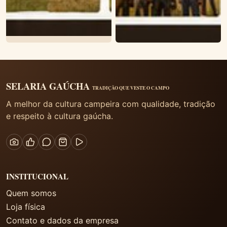
SELARIA GAÚCHA
TRADIÇÃO QUE VESTE O CAMPO
A melhor da cultura campeira com qualidade, tradição
e respeito à cultura gaúcha.
INSTITUCIONAL
Quem somos
Loja física
Contato e dados da empresa