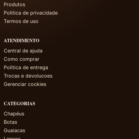
Produtos
Politica de privacidade
Termos de uso
ATENDIMENTO
Central de ajuda
Como comprar
Politica de entrega
Trocas e devolucoes
Gerenciar cookies
CATEGORIAS
Chapéus
Botas
Guaiacas
Lenços