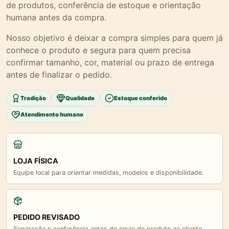
de produtos, conferência de estoque e orientação
humana antes da compra.
Nosso objetivo é deixar a compra simples para quem já
conhece o produto e segura para quem precisa
confirmar tamanho, cor, material ou prazo de entrega
antes de finalizar o pedido.
Tradição
Qualidade
Estoque conferido
Atendimento humano
LOJA FÍSICA
Equipe local para orientar medidas, modelos e disponibilidade.
PEDIDO REVISADO
Separação e conferência antes do envio do produto ao cliente.