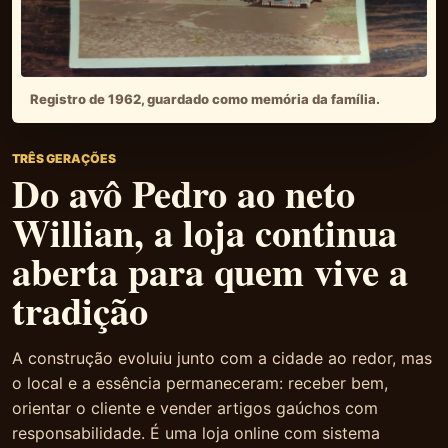
Registro de 1962, guardado como memória da família.
TRÊS GERAÇÕES
Do avô Pedro ao neto
Willian, a loja continua
aberta para quem vive a
tradição
A construção evoluiu junto com a cidade ao redor, mas
o local e a essência permaneceram: receber bem,
orientar o cliente e vender artigos gaúchos com
responsabilidade. É uma loja online com sistema