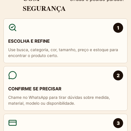
SEGURANÇA
1
ESCOLHA E REFINE
Use busca, categoria, cor, tamanho, preço e estoque para
encontrar o produto certo.
2
CONFIRME SE PRECISAR
Chame no WhatsApp para tirar dúvidas sobre medida,
material, modelo ou disponibilidade.
3