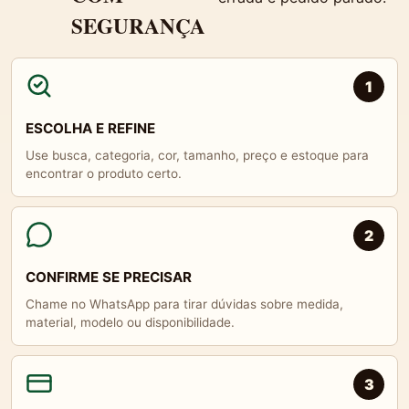
SEGURANÇA
1
ESCOLHA E REFINE
Use busca, categoria, cor, tamanho, preço e estoque para
encontrar o produto certo.
2
CONFIRME SE PRECISAR
Chame no WhatsApp para tirar dúvidas sobre medida,
material, modelo ou disponibilidade.
3