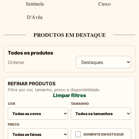
Sentinela
Cusco
D'Ávila
PRODUTOS EM DESTAQUE
Todos os produtos
Ordenar
REFINAR PRODUTOS
Filtre por cor, tamanho, preco e disponibilidade.
Limpar filtros
COR
TAMANHO
PRECO
SOMENTE EM ESTOQUE