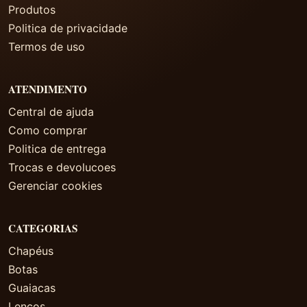
Produtos
Politica de privacidade
Termos de uso
ATENDIMENTO
Central de ajuda
Como comprar
Politica de entrega
Trocas e devolucoes
Gerenciar cookies
CATEGORIAS
Chapéus
Botas
Guaiacas
Lenços