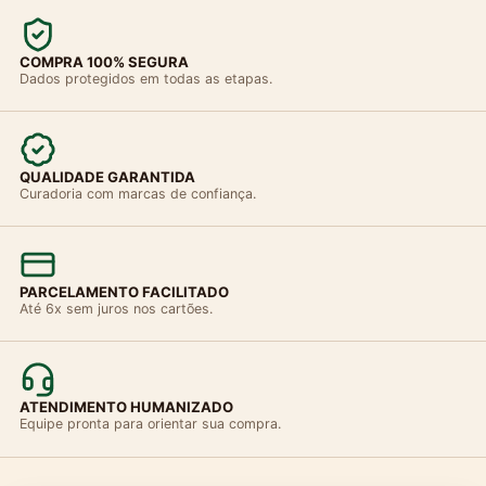
COMPRA 100% SEGURA
Dados protegidos em todas as etapas.
QUALIDADE GARANTIDA
Curadoria com marcas de confiança.
PARCELAMENTO FACILITADO
Até 6x sem juros nos cartões.
ATENDIMENTO HUMANIZADO
Equipe pronta para orientar sua compra.