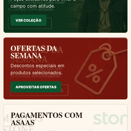
campo com atitude.
VER COLEÇÃO
OFERTAS DA
SEMANA
Descontos especiais em
produtos selecionados.
APROVEITAR OFERTAS
PAGAMENTOS COM
ASAAS