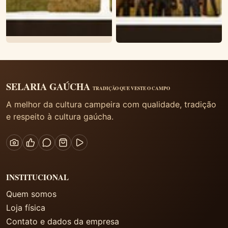
SELARIA GAÚCHA
TRADIÇÃO QUE VESTE O CAMPO
A melhor da cultura campeira com qualidade, tradição
e respeito à cultura gaúcha.
INSTITUCIONAL
Quem somos
Loja física
Contato e dados da empresa