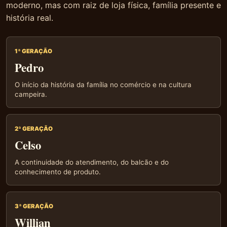
moderno, mas com raiz de loja física, família presente e
história real.
1ª GERAÇÃO
Pedro
O início da história da família no comércio e na cultura
campeira.
2ª GERAÇÃO
Celso
A continuidade do atendimento, do balcão e do
conhecimento de produto.
3ª GERAÇÃO
Willian