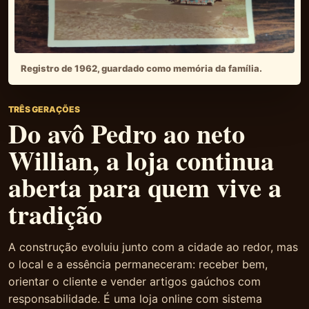
Registro de 1962, guardado como memória da família.
TRÊS GERAÇÕES
Do avô Pedro ao neto
Willian, a loja continua
aberta para quem vive a
tradição
A construção evoluiu junto com a cidade ao redor, mas
o local e a essência permaneceram: receber bem,
orientar o cliente e vender artigos gaúchos com
responsabilidade. É uma loja online com sistema