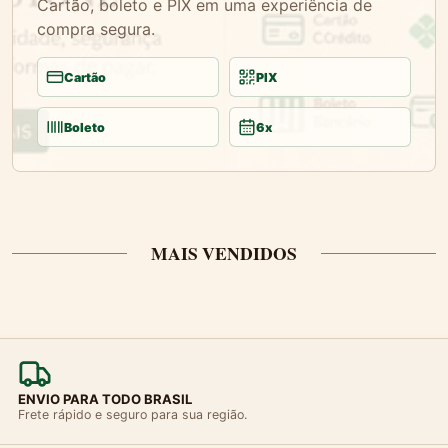
Cartão, boleto e PIX em uma experiência de
compra segura.
Cartão
PIX
Boleto
6x
MAIS VENDIDOS
ENVIO PARA TODO BRASIL
Frete rápido e seguro para sua região.