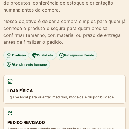
de produtos, conferência de estoque e orientação
humana antes da compra.
Nosso objetivo é deixar a compra simples para quem já
conhece o produto e segura para quem precisa
confirmar tamanho, cor, material ou prazo de entrega
antes de finalizar o pedido.
Tradição
Qualidade
Estoque conferido
Atendimento humano
LOJA FÍSICA
Equipe local para orientar medidas, modelos e disponibilidade.
PEDIDO REVISADO
Separação e conferência antes do envio do produto ao cliente.