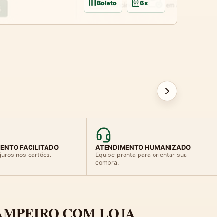
Boleto
6x
ENTO FACILITADO
ATENDIMENTO HUMANIZADO
juros nos cartões.
Equipe pronta para orientar sua
compra.
AMPEIRO COM LOJA