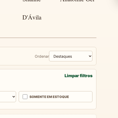
D'Ávila
Ordenar
Limpar filtros
SOMENTE EM ESTOQUE