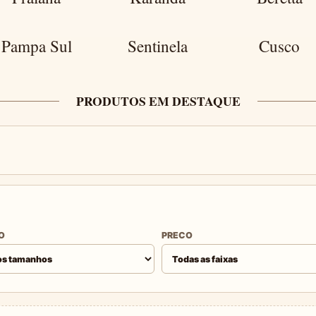
Pampa Sul
Sentinela
Cusco
PRODUTOS EM DESTAQUE
O
PRECO