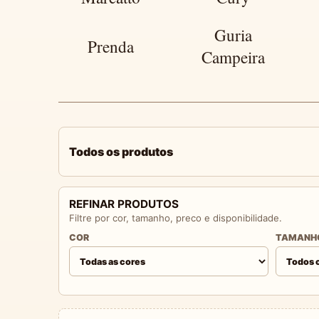
Guria
Prenda
Campeira
Todos os produtos
REFINAR PRODUTOS
Filtre por cor, tamanho, preco e disponibilidade.
COR
TAMANH