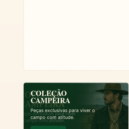
COLEÇÃO
CAMPEIRA
Peças exclusivas para viver o
campo com atitude.