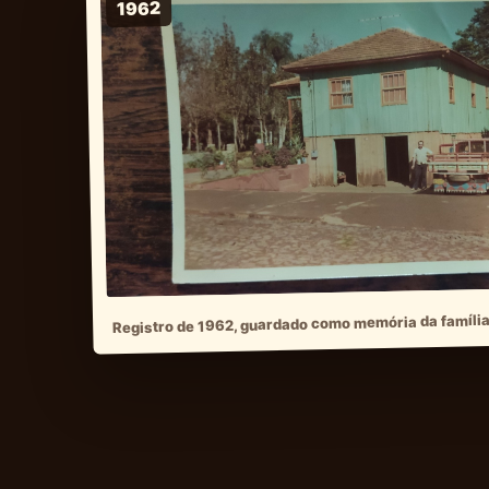
Registro de 1962, guardado como memória da família