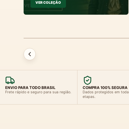
VER COLEÇÃO
ENVIO PARA TODO BRASIL
COMPRA 100% SEGURA
Frete rápido e seguro para sua região.
Dados protegidos em toda
etapas.